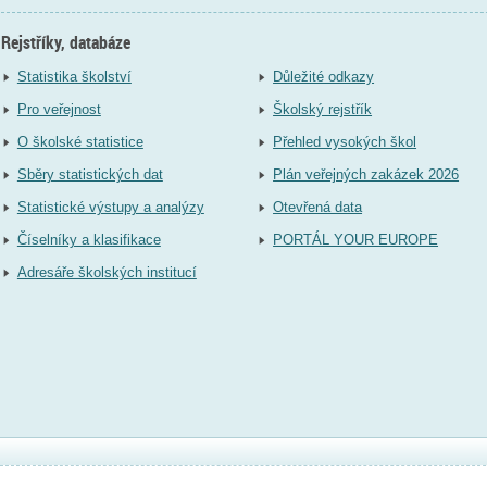
Rejstříky, databáze
Statistika školství
Důležité odkazy
Pro veřejnost
Školský rejstřík
O školské statistice
Přehled vysokých škol
Sběry statistických dat
Plán veřejných zakázek 2026
Statistické výstupy a analýzy
Otevřená data
Číselníky a klasifikace
PORTÁL YOUR EUROPE
Adresáře školských institucí