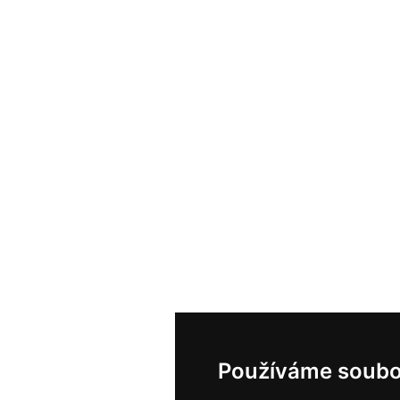
Používáme soubo