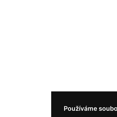
Používáme soubo