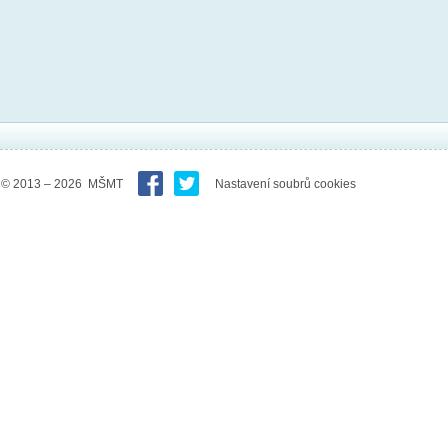
© 2013 – 2026 MŠMT
Nastavení soubrů cookies