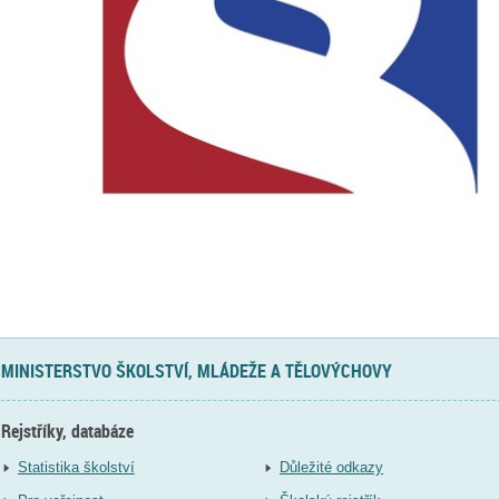
MINISTERSTVO ŠKOLSTVÍ, MLÁDEŽE A TĚLOVÝCHOVY
Rejstříky, databáze
Statistika školství
Důležité odkazy