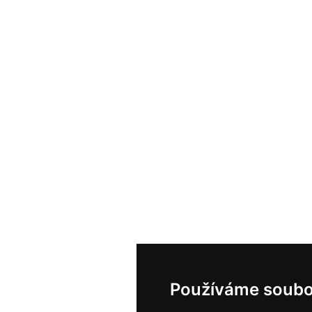
Používáme soubo