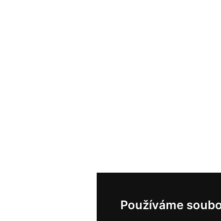
Používáme soubo