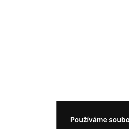
Používáme soubo