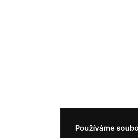
Používáme soubo