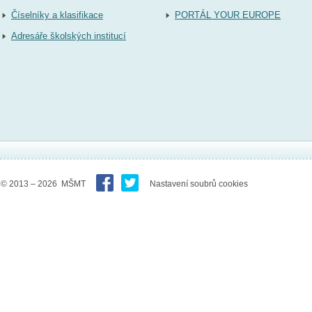
Číselníky a klasifikace
PORTÁL YOUR EUROPE
Adresáře školských institucí
© 2013 – 2026 MŠMT
Nastavení soubrů cookies