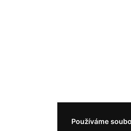
Používáme soubo