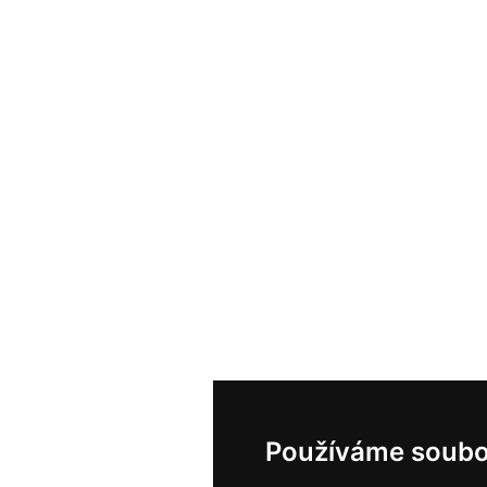
Používáme soubo