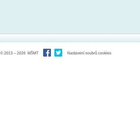
© 2013 – 2026 MŠMT
Nastavení soubrů cookies