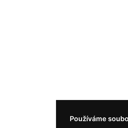
Používáme soubo