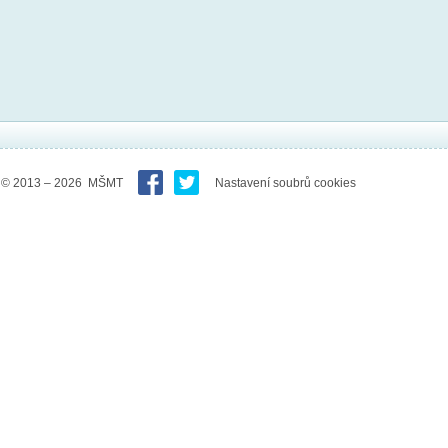
© 2013 – 2026 MŠMT
Nastavení soubrů cookies