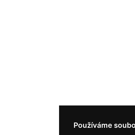
Používáme soubo