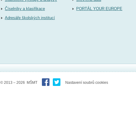
Číselníky a klasifikace
PORTÁL YOUR EUROPE
Adresáře školských institucí
© 2013 – 2026 MŠMT
Nastavení soubrů cookies