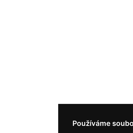
Používáme soubo