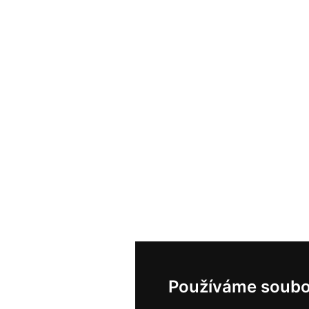
Používáme soubo