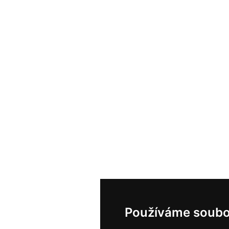
Používáme soubo