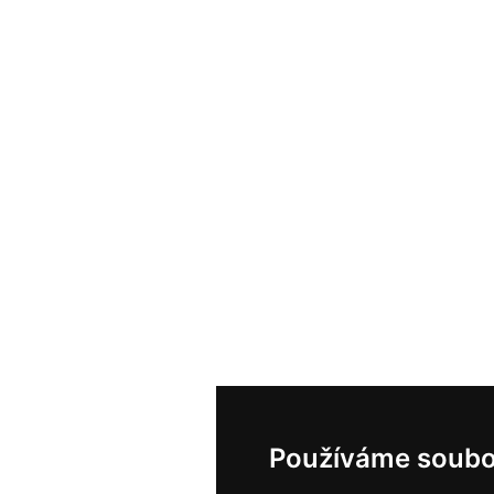
Používáme soubo