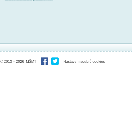
© 2013 – 2026 MŠMT
Nastavení soubrů cookies