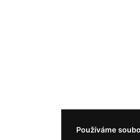
Používáme soubo