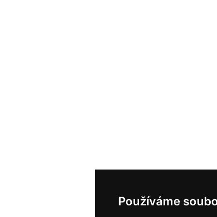
Používáme soubo