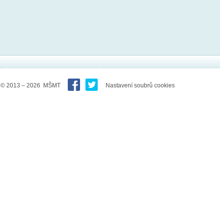
© 2013 – 2026 MŠMT
Nastavení soubrů cookies