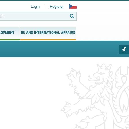
Login
Register
LOPMENT
EU AND INTERNATIONAL AFFAIRS