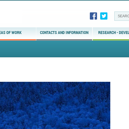
EAS OF WORK
CONTACTS AND INFORMATION
RESEARCH - DEVE