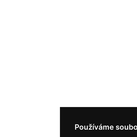
Používáme soubo