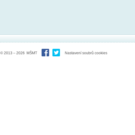
© 2013 – 2026 MŠMT
Nastavení soubrů cookies