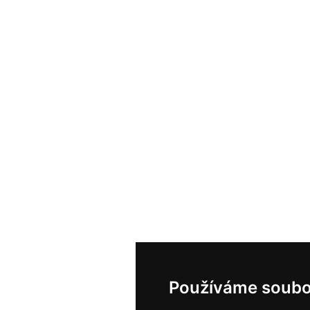
Používáme soubo