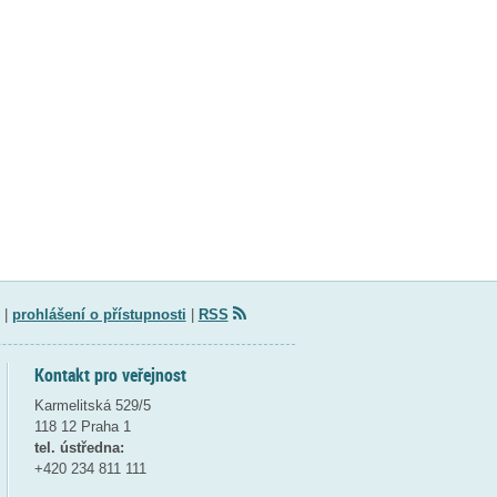
|
prohlášení o přístupnosti
|
RSS
Kontakt pro veřejnost
Karmelitská 529/5
118 12 Praha 1
tel. ústředna:
+420 234 811 111