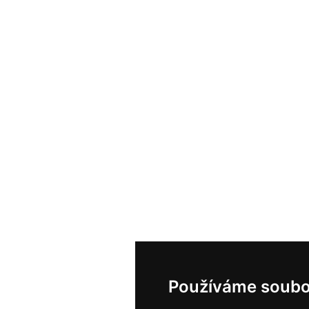
Používáme soubo