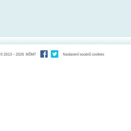
© 2013 – 2026 MŠMT
Nastavení soubrů cookies