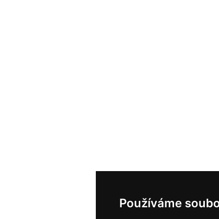
Používáme soubo