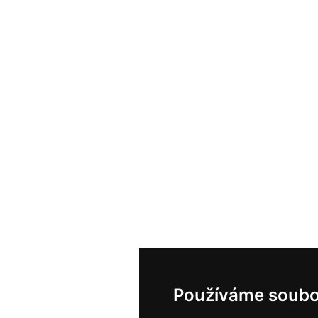
Používáme soubo