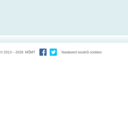
© 2013 – 2026 MŠMT
Nastavení soubrů cookies