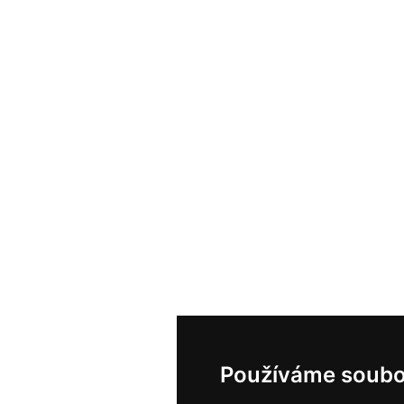
Používáme soubo