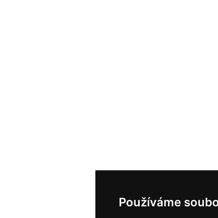
Používáme soubo