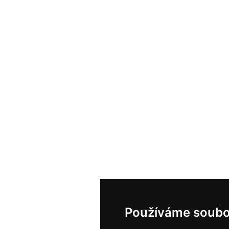
Používáme soubo