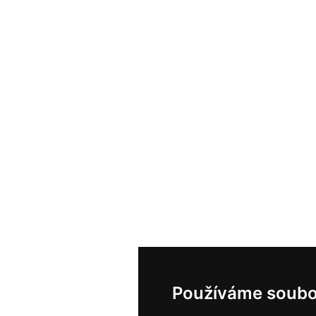
Používáme soubo