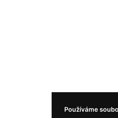
Používáme soubo