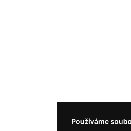
Používáme soubo