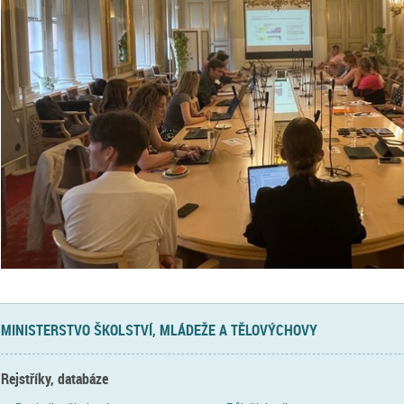
MINISTERSTVO ŠKOLSTVÍ, MLÁDEŽE A TĚLOVÝCHOVY
Rejstříky, databáze