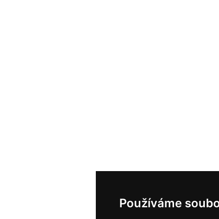
Používáme soubo