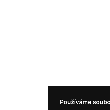
Používáme soubo