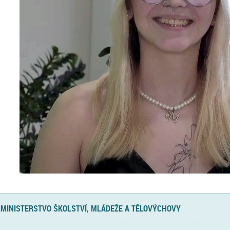
MINISTERSTVO ŠKOLSTVÍ, MLÁDEŽE A TĚLOVÝCHOVY