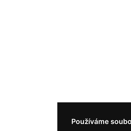
Používáme soubo