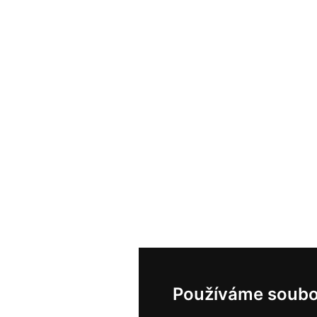
Používáme soubo