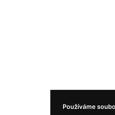
Používáme soubo