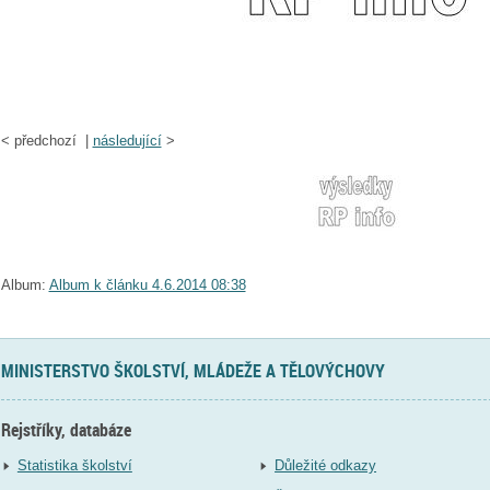
<
předchozí |
následující
>
Album:
Album k článku 4.6.2014 08:38
MINISTERSTVO ŠKOLSTVÍ, MLÁDEŽE A TĚLOVÝCHOVY
Rejstříky, databáze
Statistika školství
Důležité odkazy