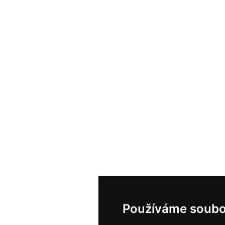
Používáme soubo