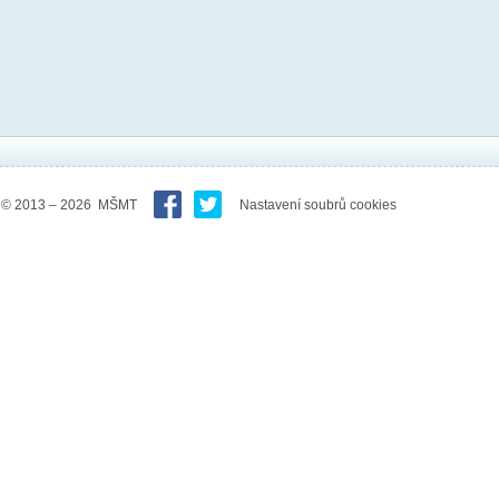
© 2013 – 2026 MŠMT
Nastavení soubrů cookies