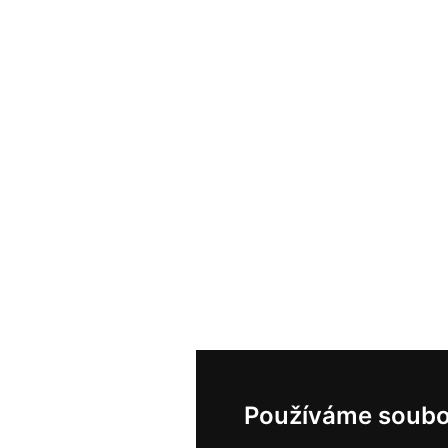
Používáme soubo