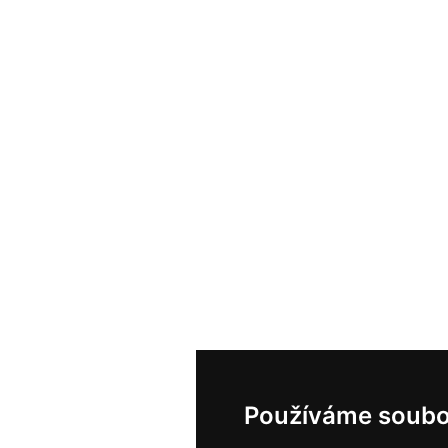
Používáme soubo