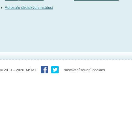
Adresáře školských institucí
© 2013 – 2026 MŠMT
Nastavení soubrů cookies