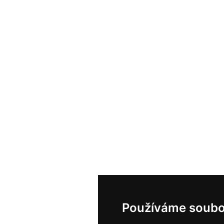
Používáme soubo