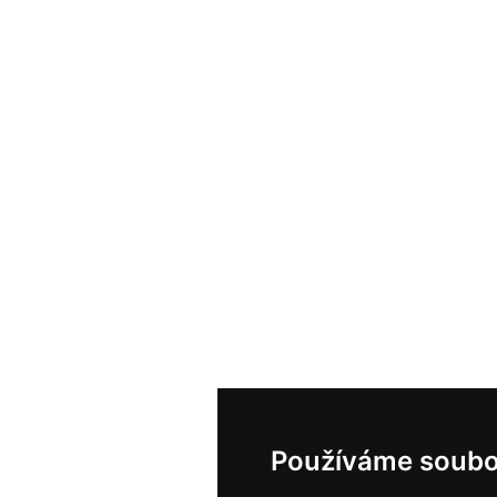
Používáme soubo