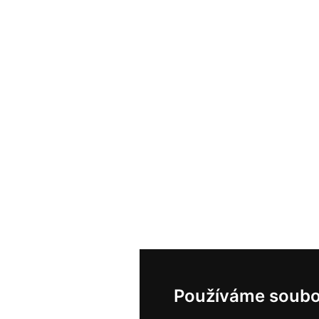
Používáme soubo