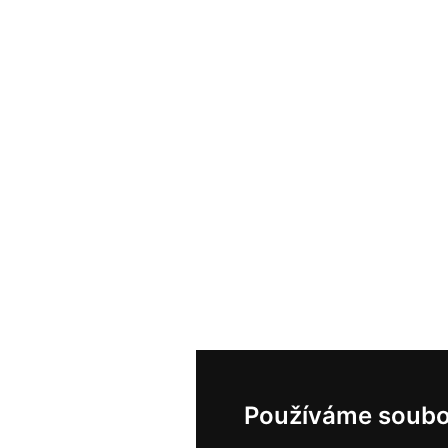
Používáme soubo