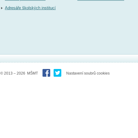
Adresáře školských institucí
© 2013 – 2026 MŠMT
Nastavení soubrů cookies