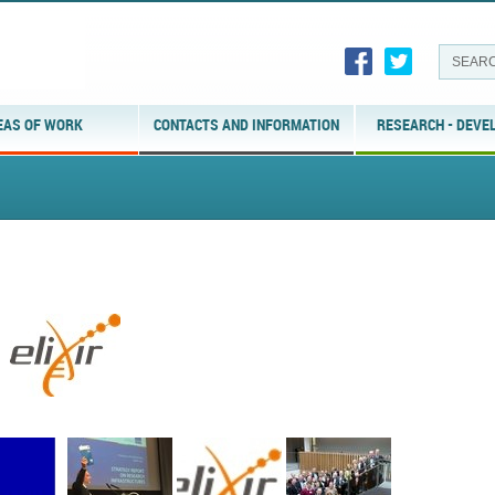
EAS OF WORK
CONTACTS AND INFORMATION
RESEARCH - DEVE