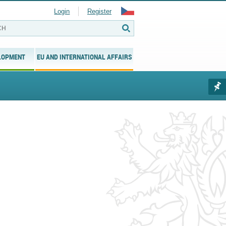
Login
Register
LOPMENT
EU AND INTERNATIONAL AFFAIRS