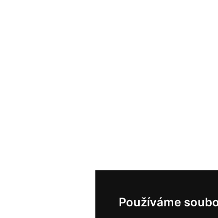
Používáme soubo