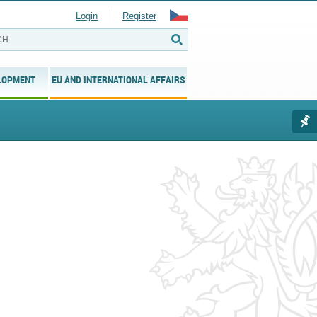
Login
Register
LOPMENT
EU AND INTERNATIONAL AFFAIRS