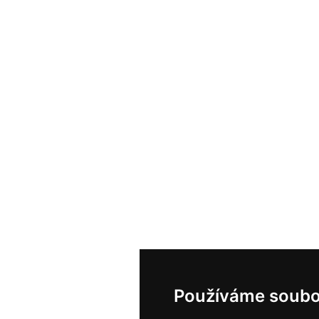
Používáme soubo