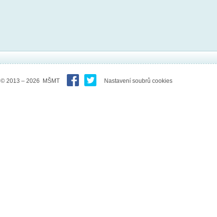
© 2013 – 2026 MŠMT
Nastavení soubrů cookies