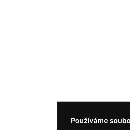
Používáme soubo