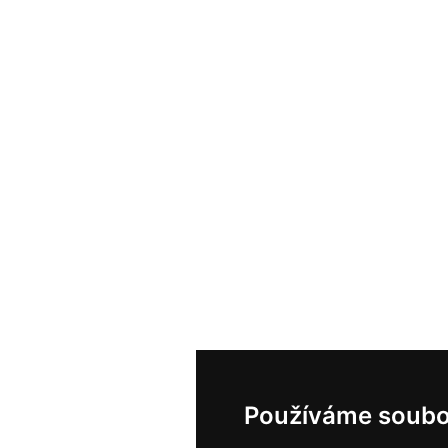
Používáme soubo