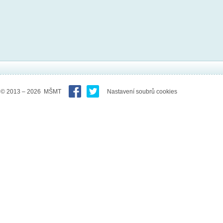
© 2013 – 2026 MŠMT
Nastavení soubrů cookies