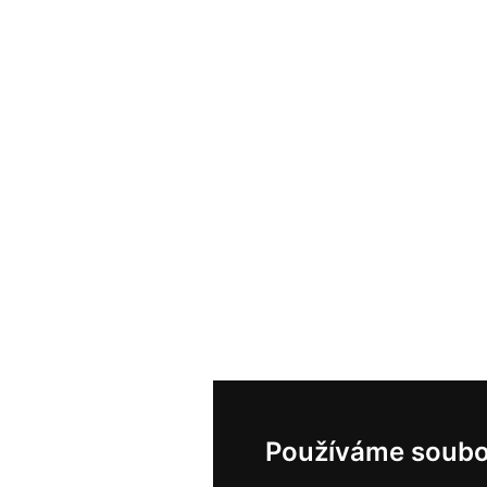
Používáme soubo