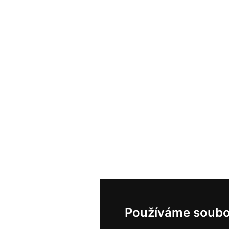
Používáme soubo