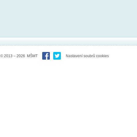
© 2013 – 2026 MŠMT
Nastavení soubrů cookies