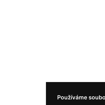
Používáme soubo